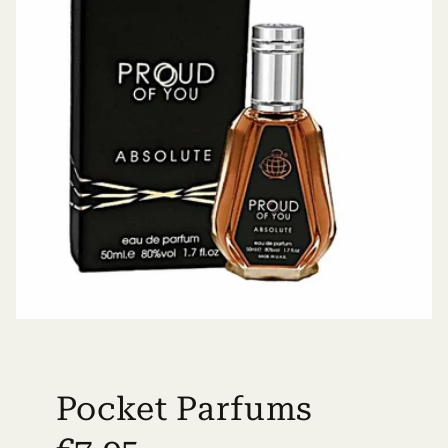
Pocket Parfums