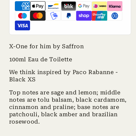
X-One for him by Saffron
100ml Eau de Toilette
We think inspired by Paco Rabanne -
Black XS
Top notes are sage and lemon; middle
notes are tolu balsam, black cardamom,
cinnamon and praline; base notes are
patchouli, black amber and brazilian
rosewood.