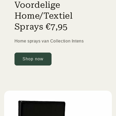
Voordelige
Home/Textiel
Sprays €7,95
Home sprays van Collection Intens
Shop now