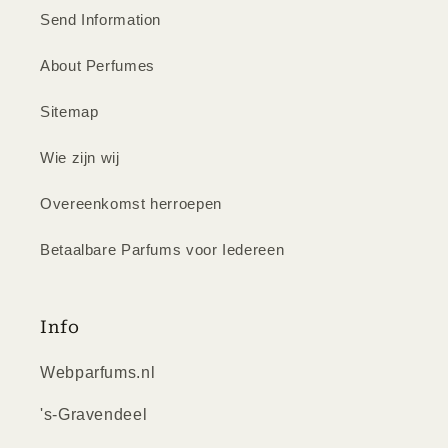
Send Information
About Perfumes
Sitemap
Wie zijn wij
Overeenkomst herroepen
Betaalbare Parfums voor Iedereen
Info
Webparfums.nl
's-Gravendeel