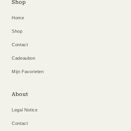
Shop
Home
Shop
Contact
Cadeaubon
Mijn Favorieten
About
Legal Notice
Contact