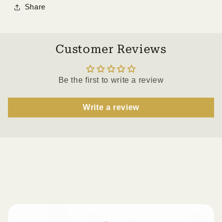
Share
Customer Reviews
Be the first to write a review
Write a review