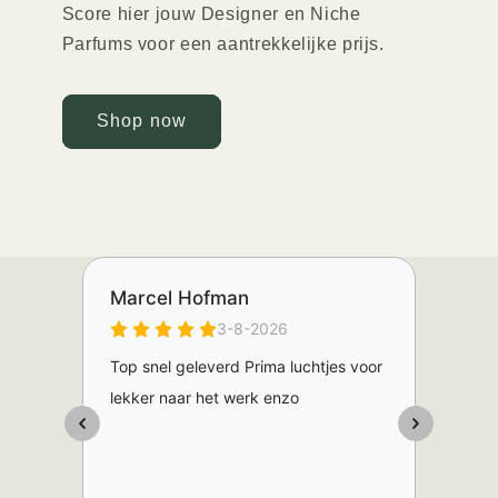
Score hier jouw Designer en Niche
Parfums voor een aantrekkelijke prijs.
Shop now