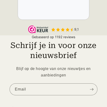
Schrijf je in voor onze
nieuwsbrief
Blijf op de hoogte van onze nieuwtjes en
aanbiedingen
Email