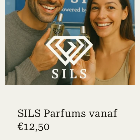
SILS Parfums vanaf
€12,50