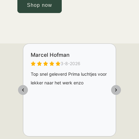
Shop now