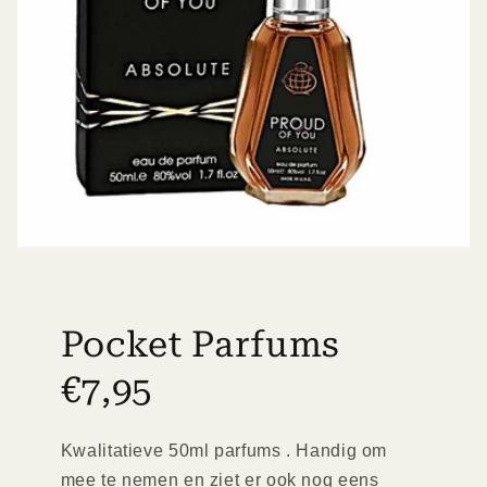
Pocket Parfums
€7,95
Kwalitatieve 50ml parfums . Handig om
mee te nemen en ziet er ook nog eens