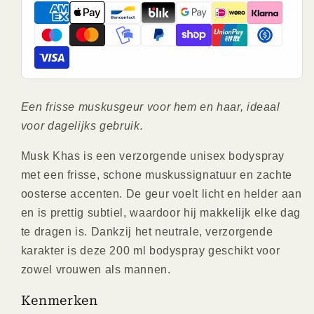
Een frisse muskusgeur voor hem en haar, ideaal
voor dagelijks gebruik.
Musk Khas is een verzorgende unisex bodyspray
met een frisse, schone muskussignatuur en zachte
oosterse accenten. De geur voelt licht en helder aan
en is prettig subtiel, waardoor hij makkelijk elke dag
te dragen is. Dankzij het neutrale, verzorgende
karakter is deze 200 ml bodyspray geschikt voor
zowel vrouwen als mannen.
Kenmerken