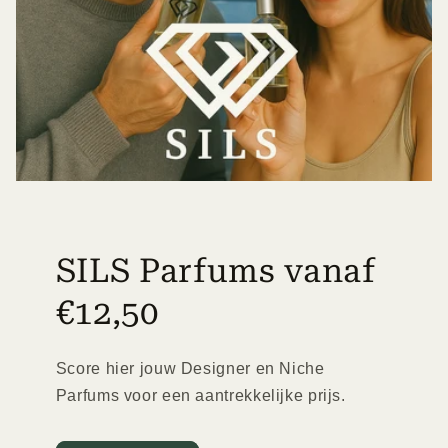
SILS Parfums vanaf
€12,50
Score hier jouw Designer en Niche
Parfums voor een aantrekkelijke prijs.