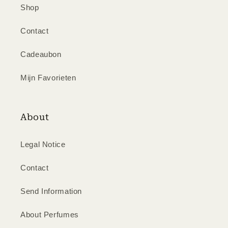
Shop
Contact
Cadeaubon
Mijn Favorieten
About
Legal Notice
Contact
Send Information
About Perfumes