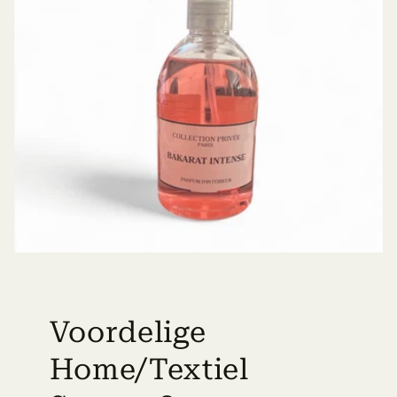
Voordelige
Home/Textiel