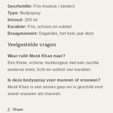
Geurfamilie:
Fris muskus / oosters
Type:
Bodyspray
Inhoud:
200 ml
Karakter:
Fris, schoon en subtiel
Draagmoment:
Dagelijks, het hele jaar door
Veelgestelde vragen
Waar ruikt Musk Khas naar?
Een frisse, schone muskusgeur met een zachte
oosterse toets, licht en subtiel van karakter.
Is deze bodyspray voor mannen of vrouwen?
Musk Khas is een unisex geur en is geschikt voor
zowel vrouwen als mannen.
Share