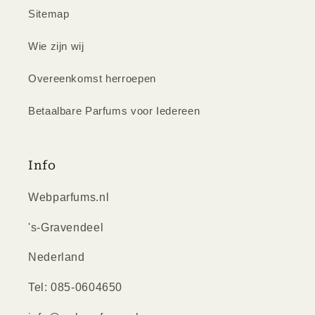
Sitemap
Wie zijn wij
Overeenkomst herroepen
Betaalbare Parfums voor Iedereen
Info
Webparfums.nl
's-Gravendeel
Nederland
Tel: 085-0604650