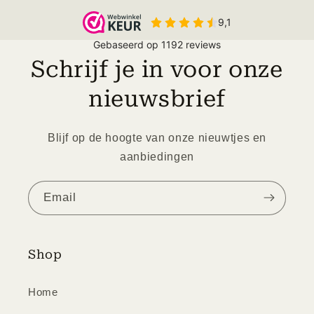
Schrijf je in voor onze
nieuwsbrief
Blijf op de hoogte van onze nieuwtjes en
aanbiedingen
Email
Shop
Home