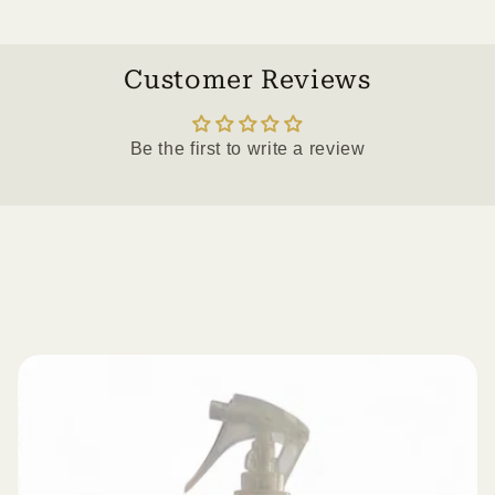
Customer Reviews
Be the first to write a review