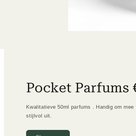
Pocket Parfums 
Kwalitatieve 50ml parfums . Handig om mee 
stijlvol uit.