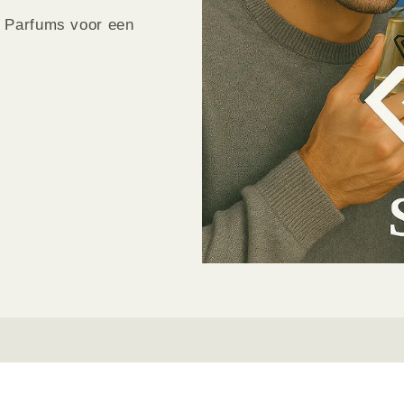
e Parfums voor een