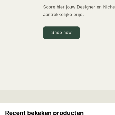
Score hier jouw Designer en Nich
aantrekkelijke prijs.
Shop now
Recent bekeken producten