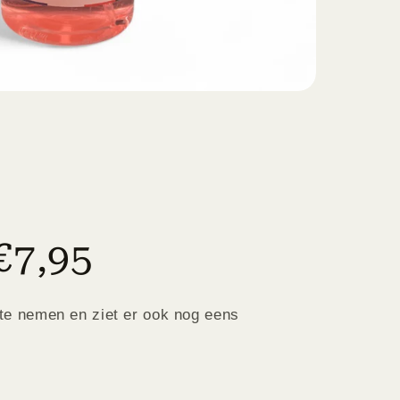
€7,95
te nemen en ziet er ook nog eens