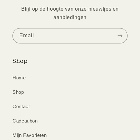
Blijf op de hoogte van onze nieuwtjes en
aanbiedingen
Email
Shop
Home
Shop
Contact
Cadeaubon
Mijn Favorieten