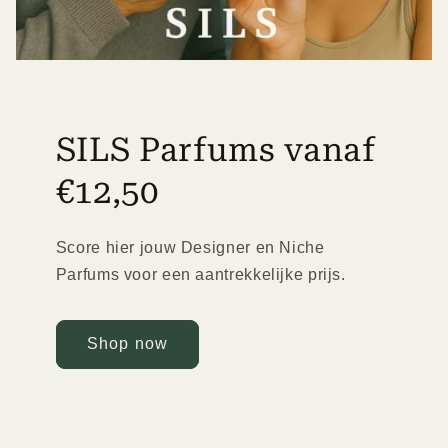
SILS Parfums vanaf
€12,50
Score hier jouw Designer en Niche
Parfums voor een aantrekkelijke prijs.
Shop now