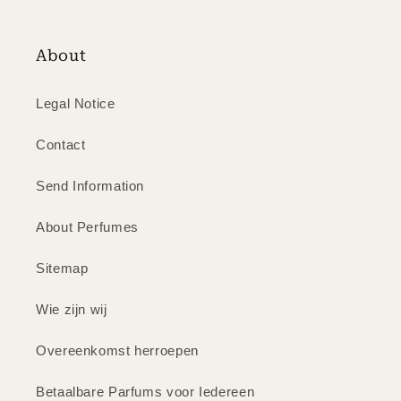
About
Legal Notice
Contact
Send Information
About Perfumes
Sitemap
Wie zijn wij
Overeenkomst herroepen
Betaalbare Parfums voor Iedereen