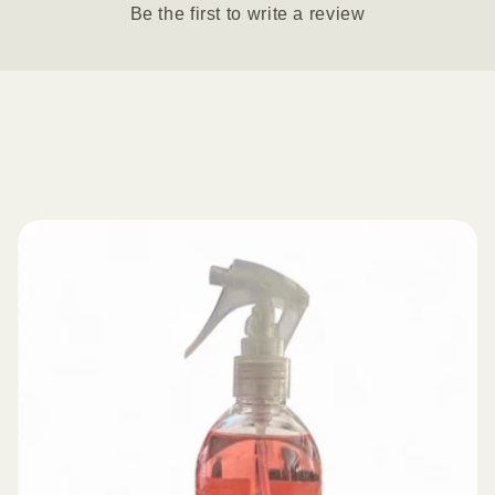
Be the first to write a review