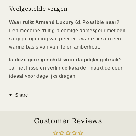
Veelgestelde vragen
Waar ruikt Armand Luxury 61 Possible naar?
Een moderne fruitig-bloemige damesgeur met een
sappige opening van peer en zwarte bes en een
warme basis van vanille en amberhout.
Is deze geur geschikt voor dagelijks gebruik?
Ja, het frisse en verfijnde karakter maakt de geur
ideaal voor dagelijks dragen.
Share
Customer Reviews