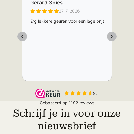
Schrijf je in voor onze
nieuwsbrief