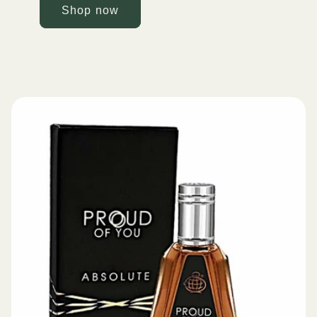
Shop now