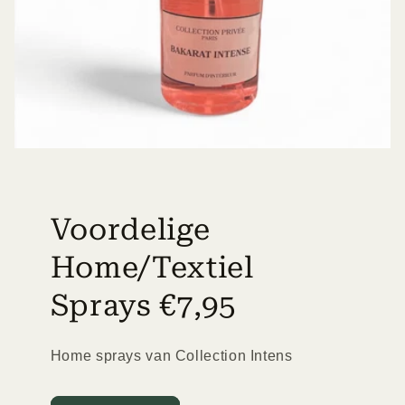
Voordelige
Home/Textiel
Sprays €7,95
Home sprays van Collection Intens